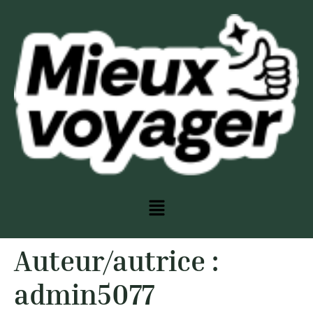
Auteur/autrice :
admin5077